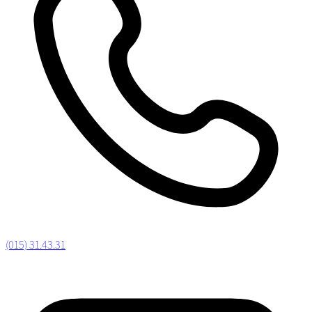
(015) 31.43.31