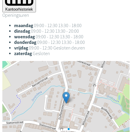
Kantoorhistoriek
Openingsuren
maandag
09:00 - 12:30
13:30 - 18:00
dinsdag
09:00 - 12:30
13:30 - 20:00
woensdag
09:00 - 12:30
13:30 - 18:00
donderdag
09:00 - 12:30
13:30 - 18:00
vrijdag
09:00 - 12:30
Gesloten deuren
zaterdag
Gesloten