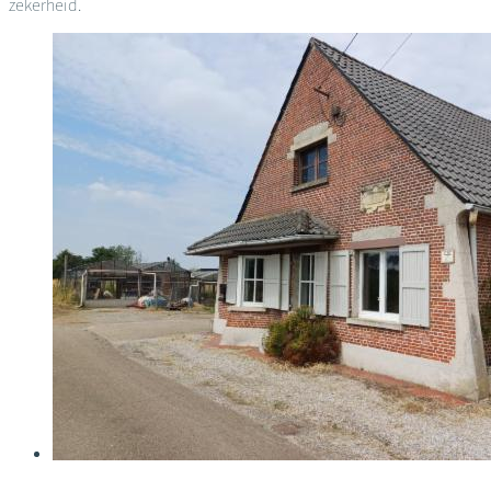
zekerheid.