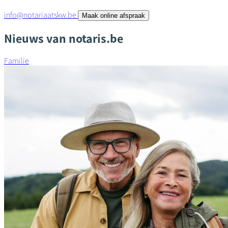
info@notariaatskw.be
Maak online afspraak
Nieuws van notaris.be
Familie