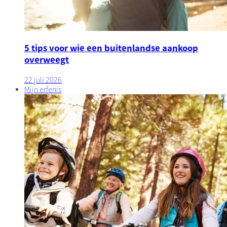
5 tips voor wie een buitenlandse aankoop
overweegt
22 juli 2026
Mijn erfenis