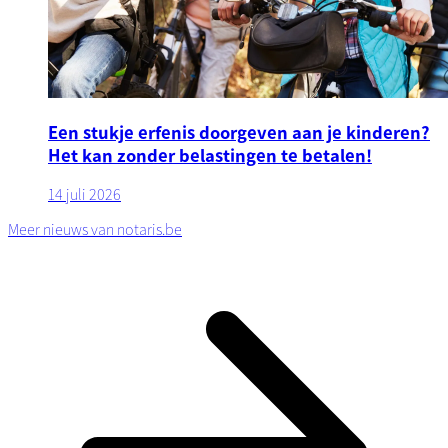
Een stukje erfenis doorgeven aan je kinderen?
Het kan zonder belastingen te betalen!
14 juli 2026
Meer nieuws van notaris.be